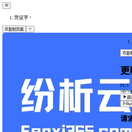
凭证字
复制页面
复
更
PUT
/api/v
调
Run
请