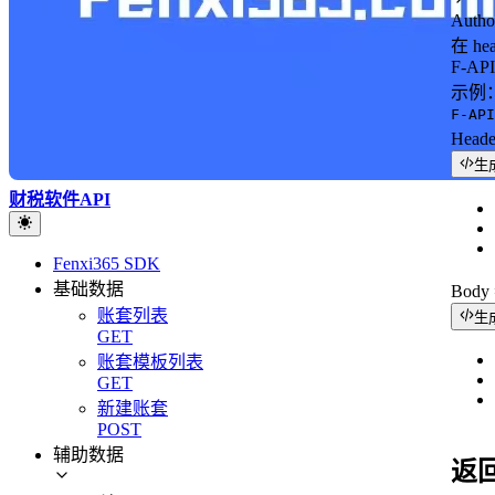
Autho
在 he
F-AP
示例
F-API
Head
生
财税软件API
Fenxi365 SDK
基础数据
Bod
账套列表
生
GET
账套模板列表
GET
新建账套
POST
辅助数据
返